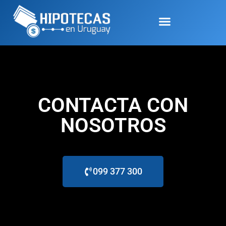
CONTACTA CON
NOSOTROS
099 377 300