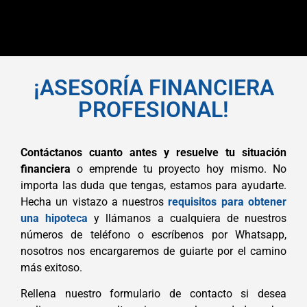
¡ASESORÍA FINANCIERA
PROFESIONAL!
Contáctanos cuanto antes y resuelve tu situación
financiera
o emprende tu proyecto hoy mismo. No
importa las duda que tengas, estamos para ayudarte.
Hecha un vistazo a nuestros
requisitos para obtener
una hipoteca
y llámanos a cualquiera de nuestros
números de teléfono o escríbenos por Whatsapp,
nosotros nos encargaremos de guiarte por el camino
más exitoso.
Rellena nuestro formulario de contacto si desea