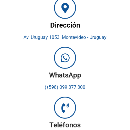
Dirección
Av. Uruguay 1053. Montevideo - Uruguay
WhatsApp
(+598) 099 377 300
Teléfonos