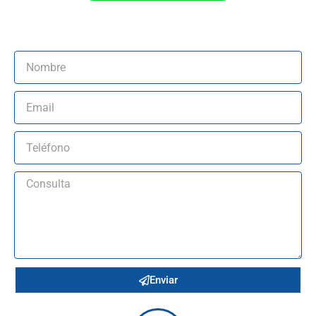
Enviar