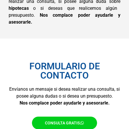
realizar una consulta, si posee alguna duda sobre
hipotecas
o si deseas que realicemos algún
presupuesto.
Nos complace poder ayudarle y
asesorarle.
FORMULARIO DE
CONTACTO
Envíanos un mensaje si desea realizar una consulta, si
posee alguna dudas o si desea un presupuesto.
Nos complace poder ayudarle y asesorarle.
CONSULTA GRATIS