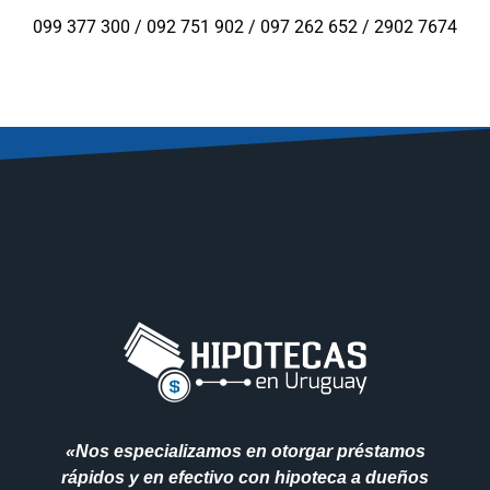
099 377 300 / 092 751 902 / 097 262 652 / 2902 7674
«Nos especializamos en otorgar préstamos
rápidos y en efectivo con hipoteca a dueños