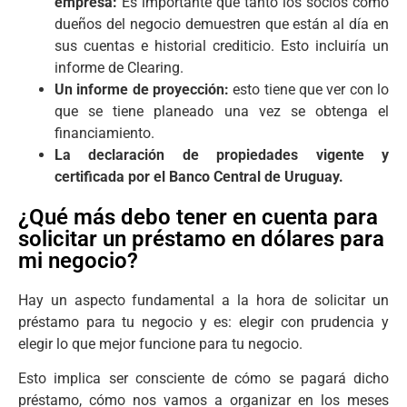
empresa:
Es importante que tanto los socios como
dueños del negocio demuestren que están al día en
sus cuentas e historial crediticio. Esto incluiría un
informe de Clearing.
Un informe de proyección:
esto tiene que ver con lo
que se tiene planeado una vez se obtenga el
financiamiento.
La declaración de propiedades vigente y
certificada por el Banco Central de Uruguay.
¿Qué más debo tener en cuenta para
solicitar un préstamo en dólares para
mi negocio?
Hay un aspecto fundamental a la hora de solicitar un
préstamo para tu negocio y es: elegir con prudencia y
elegir lo que mejor funcione para tu negocio.
Esto implica ser consciente de cómo se pagará dicho
préstamo, cómo nos vamos a organizar en los meses