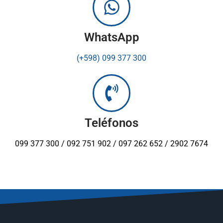
WhatsApp
(+598) 099 377 300
Teléfonos
099 377 300 / 092 751 902 / 097 262 652 / 2902 7674