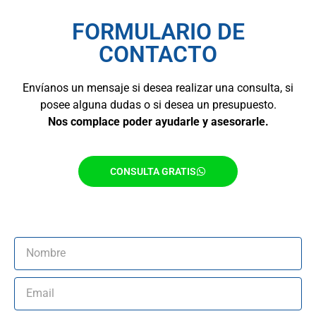
FORMULARIO DE
CONTACTO
Envíanos un mensaje si desea realizar una consulta, si
posee alguna dudas o si desea un presupuesto.
Nos complace poder ayudarle y asesorarle.
CONSULTA GRATIS