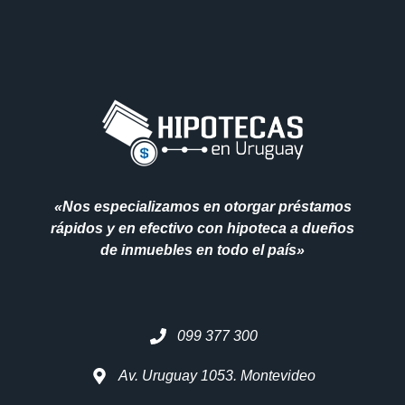
«Nos especializamos en otorgar préstamos
rápidos y en efectivo con hipoteca a dueños
de inmuebles en todo el país»
099 377 300
Av. Uruguay 1053. Montevideo