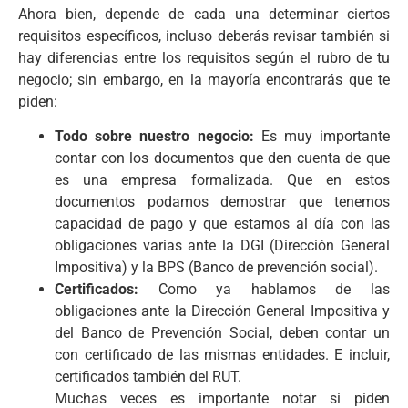
Ahora bien, depende de cada una determinar ciertos
requisitos específicos, incluso deberás revisar también si
hay diferencias entre los requisitos según el rubro de tu
negocio; sin embargo, en la mayoría encontrarás que te
piden:
Todo sobre nuestro negocio:
Es muy importante
contar con los documentos que den cuenta de que
es una empresa formalizada. Que en estos
documentos podamos demostrar que tenemos
capacidad de pago y que estamos al día con las
obligaciones varias ante la DGI (Dirección General
Impositiva) y la BPS (Banco de prevención social).
Certificados:
Como ya hablamos de las
obligaciones ante la Dirección General Impositiva y
del Banco de Prevención Social, deben contar un
con certificado de las mismas entidades. E incluir,
certificados también del RUT.
Muchas veces es importante notar si piden