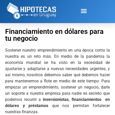
Financiamiento en dólares para
tu negocio
Sostener nuestro emprendimiento en una época como la
nuestra es un reto más. En medio de la pandemia la
economía mundial se ha visto en la necesidad de
ajustarse y adaptarse a nuevas necesidades urgentes, y
así mismo, nosotros debemos saber qué debemos hacer
para mantenernos a flote en medio de este tiempo.
Para
empezar un emprendimiento, sostener un negocio, darle
un soporte a nuestra empresa para nadie es secreto que
podemos recurrir a
inversionistas, financiamientos en
dólares y préstamos
que nos permitan fortalecer
nuestras finanzas.