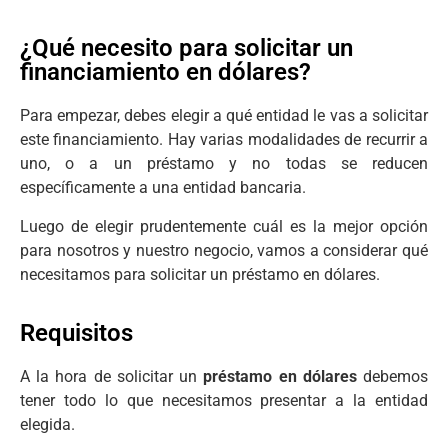
¿Qué necesito para solicitar un
financiamiento en dólares?
Para empezar, debes elegir a qué entidad le vas a solicitar
este financiamiento. Hay varias modalidades de recurrir a
uno, o a un préstamo y no todas se reducen
específicamente a una entidad bancaria.
Luego de elegir prudentemente cuál es la mejor opción
para nosotros y nuestro negocio, vamos a considerar qué
necesitamos para solicitar un préstamo en dólares.
Requisitos
A la hora de solicitar un
préstamo en dólares
debemos
tener todo lo que necesitamos presentar a la entidad
elegida.