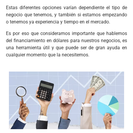
Estas diferentes opciones varían dependiente el tipo de
negocio que tenemos, y también si estamos empezando
o tenemos ya experiencia y tiempo en el mercado.
Es por eso que consideramos importante que hablemos
del financiamiento en dólares para nuestros negocios, es
una herramienta útil y que puede ser de gran ayuda en
cualquier momento que la necesitemos.