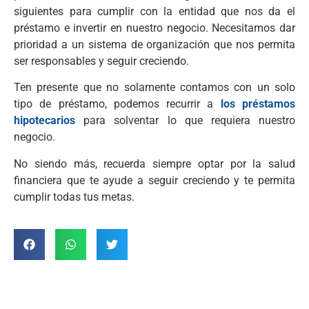
siguientes para cumplir con la entidad que nos da el
préstamo e invertir en nuestro negocio. Necesitamos dar
prioridad a un sistema de organización que nos permita
ser responsables y seguir creciendo.
Ten presente que no solamente contamos con un solo
tipo de préstamo, podemos recurrir a
los préstamos
hipotecarios
para solventar lo que requiera nuestro
negocio.
No siendo más, recuerda siempre optar por la salud
financiera que te ayude a seguir creciendo y te permita
cumplir todas tus metas.