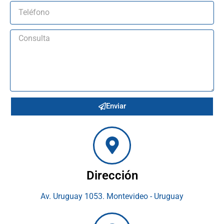
Enviar
Dirección
Av. Uruguay 1053. Montevideo - Uruguay