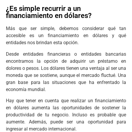
¿Es simple recurrir a un
financiamiento en dólares?
Más que ser simple, debemos considerar qué tan
accesible es un financiamiento en dólares y qué
entidades nos brindan esta opción.
Desde entidades financieras o entidades bancarias
encontramos la opción de adquirir un préstamo en
dolores o pesos. Los dólares tienen una ventaja al ser una
moneda que se sostiene, aunque el mercado fluctué. Una
gran base para las situaciones que ha enfrentado la
economía mundial.
Hay que tener en cuenta que realizar un financiamiento
en dólares aumenta las oportunidades de sostener la
productividad de tu negocio. Incluso es probable que
aumente. Además, puede ser una oportunidad para
ingresar al mercado internacional.