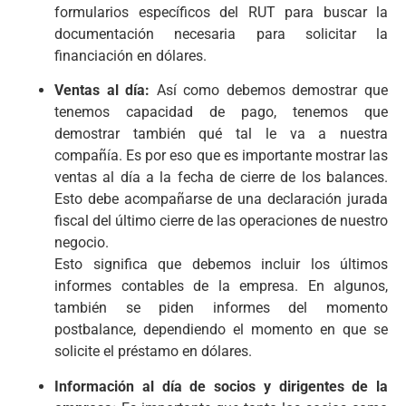
formularios específicos del RUT para buscar la
documentación necesaria para solicitar la
financiación en dólares.
Ventas al día:
Así como debemos demostrar que
tenemos capacidad de pago, tenemos que
demostrar también qué tal le va a nuestra
compañía. Es por eso que es importante mostrar las
ventas al día a la fecha de cierre de los balances.
Esto debe acompañarse de una declaración jurada
fiscal del último cierre de las operaciones de nuestro
negocio.
Esto significa que debemos incluir los últimos
informes contables de la empresa. En algunos,
también se piden informes del momento
postbalance, dependiendo el momento en que se
solicite el préstamo en dólares.
Información al día de socios y dirigentes de la