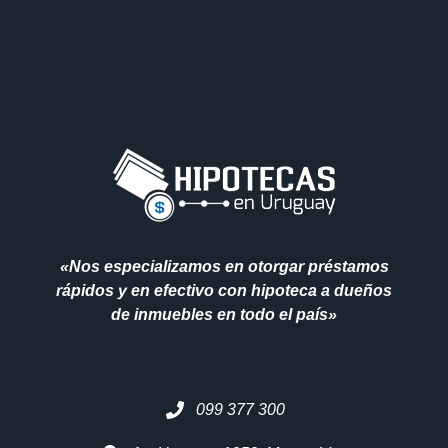
«Nos especializamos en otorgar préstamos
rápidos y en efectivo con hipoteca a dueños
de inmuebles en todo el país»
099 377 300