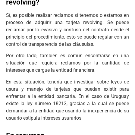
revolving?
Sí, es posible realizar reclamos si tenemos o estamos en
proceso de adquirir una tarjeta revolving. Se puede
reclamar por lo evasivo y confuso del contrato desde el
principio del procedimiento, esto se puede regular con un
control de transparencia de las cláusulas.
Por otro lado, también es común encontrarse en una
situación que requiera reclamos por la cantidad de
intereses que cargue la entidad financiera.
En esta situación, tendría que investigar sobre leyes de
usura y manejo de tarjetas que puedan existir para
enfrentar a la entidad bancaria. En el caso de Uruguay
existe la ley número 18212, gracias a la cual se puede
demandar a la entidad que usando la inexperiencia de su
usuario estipula intereses usurarios.