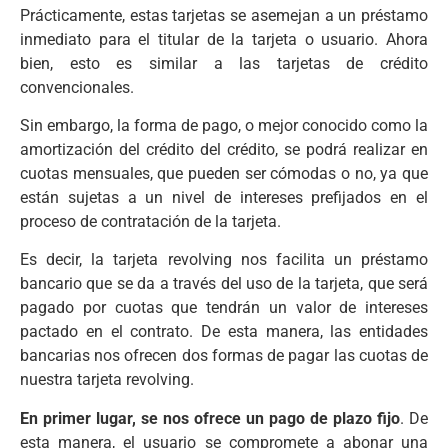
Prácticamente, estas tarjetas se asemejan a un préstamo
inmediato para el titular de la tarjeta o usuario. Ahora
bien, esto es similar a las tarjetas de crédito
convencionales.
Sin embargo, la forma de pago, o mejor conocido como la
amortización del crédito del crédito, se podrá realizar en
cuotas mensuales, que pueden ser cómodas o no, ya que
están sujetas a un nivel de intereses prefijados en el
proceso de contratación de la tarjeta.
Es decir, la tarjeta revolving nos facilita un préstamo
bancario que se da a través del uso de la tarjeta, que será
pagado por cuotas que tendrán un valor de intereses
pactado en el contrato. De esta manera, las entidades
bancarias nos ofrecen dos formas de pagar las cuotas de
nuestra tarjeta revolving.
En primer lugar, se nos ofrece un pago de plazo fijo
. De
esta manera, el usuario se compromete a abonar una