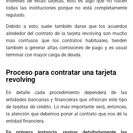
intereses de estas tarjetas, esto es algo que no hacen
todas las instituciones porque no está completamente
regulado.
Debido a esto, suele también darse que los acuerdos
alrededor del contrato de la tarjeta revolving son mucho
más confusos que los contratos habituales, tienden
también a generar altas comisiones de pago y es usual
terminar con mayor carga de deuda.
Proceso para contratar una tarjeta
revolving
En detalle cada procedimiento dependerá de las
entidades bancarias y financieras que ofrezcan este tipo
de tarjetas de crédito. Lo más importante será, entonces,
la atención que debemos poner al contrato que nos dé la
entidad financiera.
En primera instancia, revisar detalladamente las