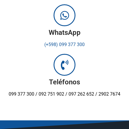
WhatsApp
(+598) 099 377 300
Teléfonos
099 377 300 / 092 751 902 / 097 262 652 / 2902 7674