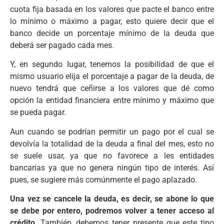
cuota fija basada en los valores que pacte el banco entre
lo mínimo o máximo a pagar, esto quiere decir que el
banco decide un porcentaje mínimo de la deuda que
deberá ser pagado cada mes.
Y, en segundo lugar, tenemos la posibilidad de que el
mismo usuario elija el porcentaje a pagar de la deuda, de
nuevo tendrá que ceñirse a los valores que dé como
opción la entidad financiera entre mínimo y máximo que
se pueda pagar.
Aun cuando se podrían permitir un pago por el cual se
devolvía la totalidad de la deuda a final del mes, esto no
se suele usar, ya que no favorece a les entidades
bancarias ya que no genera ningún tipo de interés. Así
pues, se sugiere más comúnmente el pago aplazado.
Una vez se cancele la deuda, es decir, se abone lo que
se debe por entero, podremos volver a tener acceso al
crédito
. También, debemos tener presente que este tipo