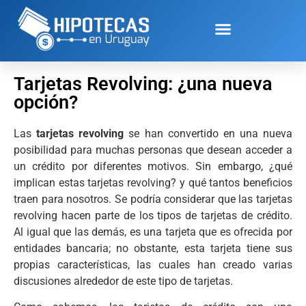
Tarjetas Revolving: ¿una nueva
opción?
Las
tarjetas revolving
se han convertido en una nueva
posibilidad para muchas personas que desean acceder a
un crédito por diferentes motivos. Sin embargo, ¿qué
implican estas tarjetas revolving? y qué tantos beneficios
traen para nosotros.
Se podría considerar que las tarjetas
revolving hacen parte de los tipos de tarjetas de crédito.
Al igual que las demás, es una tarjeta que es ofrecida por
entidades bancaria; no obstante, esta tarjeta tiene sus
propias características, las cuales han creado varias
discusiones alrededor de este tipo de tarjetas.