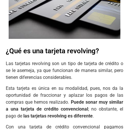
¿Qué es una tarjeta revolving?
Las tarjetas revolving son un tipo de tarjeta de crédito o
se le asemeja, ya que funcionan de manera similar, pero
tienen diferencias considerables.
Esta tarjeta es única en su modalidad, pues, nos da la
oportunidad de fraccionar y aplazar los pagos de las
compras que hemos realizado.
Puede sonar muy similar
a una tarjeta de crédito convencional
; no obstante, el
pago de
las tarjetas revolving es diferente
.
Con una tarjeta de crédito convencional pagamos