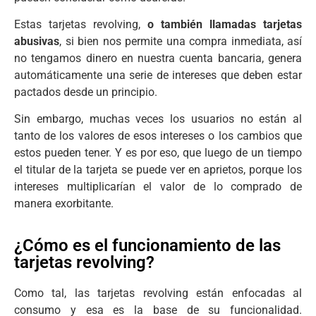
Estas tarjetas revolving,
o también llamadas tarjetas
abusivas
, si bien nos permite una compra inmediata, así
no tengamos dinero en nuestra cuenta bancaria, genera
automáticamente una serie de intereses que deben estar
pactados desde un principio.
Sin embargo, muchas veces los usuarios no están al
tanto de los valores de esos intereses o los cambios que
estos pueden tener. Y es por eso, que luego de un tiempo
el titular de la tarjeta se puede ver en aprietos, porque los
intereses multiplicarían el valor de lo comprado de
manera exorbitante.
¿Cómo es el funcionamiento de las
tarjetas revolving?
Como tal, las tarjetas revolving están enfocadas al
consumo y esa es la base de su funcionalidad.