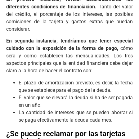
diferentes condiciones de financiación.
Tanto del valor
del crédito, el porcentaje de los intereses, las posibles
comisiones de la tarjeta y gastos extras que puedan
considerar.
En segunda instancia, tendríamos que tener especial
cuidado con la exposición de la forma de pago,
cómo
será y cómo establecen las mensualidades. Los tres
aspectos principales que la entidad financiera debe dejar
claro a la hora de hacer el contrato son:
El plazo de amortización previsto, es decir, la fecha
que se establece para el pago de la deuda.
El valor que se elevará la deuda si ha de ser pagada
en un año.
La cantidad de intereses que se pueden ahorrar si
se paga efectivamente la deuda cada mes.
¿Se puede reclamar por las tarjetas