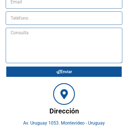
Enviar
Dirección
Av. Uruguay 1053. Montevideo - Uruguay