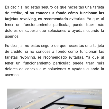
Es decir, si no estás seguro de que necesitas una tarjeta
de crédito,
si no conoces a fondo cómo funcionan las
tarjetas revolving, es recomendado evitarlas
. Ya que, al
tener un funcionamiento particular, puede traer más
dolores de cabeza que soluciones o ayudas cuando la
usemos.
Es decir, si no estás seguro de que necesitas una tarjeta
de crédito, si no conoces a fondo cómo funcionan las
tarjetas revolving, es recomendado evitarlas. Ya que, al
tener un funcionamiento particular, puede traer más
dolores de cabeza que soluciones o ayudas cuando la
usemos.