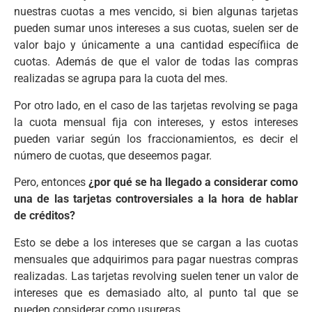
nuestras cuotas a mes vencido, si bien algunas tarjetas
pueden sumar unos intereses a sus cuotas, suelen ser de
valor bajo y únicamente a una cantidad específiica de
cuotas. Además de que el valor de todas las compras
realizadas se agrupa para la cuota del mes.
Por otro lado, en el caso de las tarjetas revolving se paga
la cuota mensual fija con intereses, y estos intereses
pueden variar según los fraccionamientos, es decir el
número de cuotas, que deseemos pagar.
Pero, entonces
¿por qué se ha llegado a considerar como
una de las tarjetas controversiales a la hora de hablar
de créditos?
Esto se debe a los intereses que se cargan a las cuotas
mensuales que adquirimos para pagar nuestras compras
realizadas. Las tarjetas revolving suelen tener un valor de
intereses que es demasiado alto, al punto tal que se
pueden considerar como usureras.