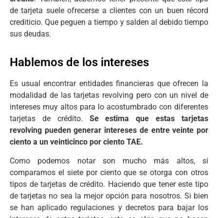
de tarjeta suele ofrecerse a clientes con un buen récord
crediticio. Que peguen a tiempo y salden al debido tiempo
sus deudas.
Hablemos de los intereses
Es usual encontrar entidades financieras que ofrecen la
modalidad de las tarjetas revolving pero con un nivel de
intereses muy altos para lo acostumbrado con diferentes
tarjetas de crédito.
Se estima que estas tarjetas
revolving pueden generar intereses de entre veinte por
ciento a un veinticinco por ciento TAE.
Como podemos notar son mucho más altos, si
comparamos el siete por ciento que se otorga con otros
tipos de tarjetas de crédito. Haciendo que tener este tipo
de tarjetas no sea la mejor opción para nosotros. Si bien
se han aplicado regulaciones y decretos para bajar los