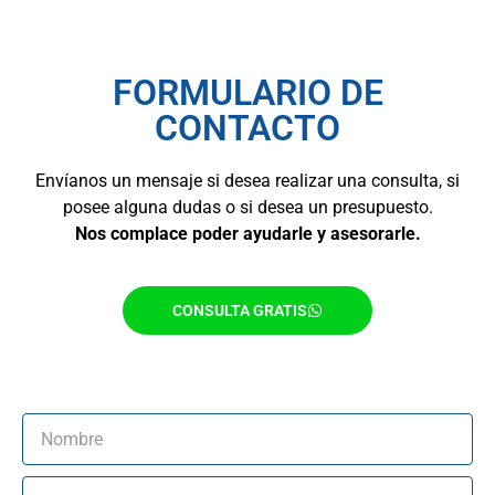
FORMULARIO DE
CONTACTO
Envíanos un mensaje si desea realizar una consulta, si
posee alguna dudas o si desea un presupuesto.
Nos complace poder ayudarle y asesorarle.
CONSULTA GRATIS