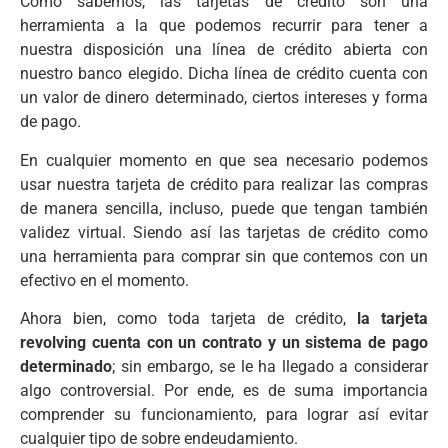
Como sabemos, las tarjetas de crédito son una
herramienta a la que podemos recurrir para tener a
nuestra disposición una línea de crédito abierta con
nuestro banco elegido. Dicha línea de crédito cuenta con
un valor de dinero determinado, ciertos intereses y forma
de pago.
En cualquier momento en que sea necesario podemos
usar nuestra tarjeta de crédito para realizar las compras
de manera sencilla, incluso, puede que tengan también
validez virtual. Siendo así las tarjetas de crédito como
una herramienta para comprar sin que contemos con un
efectivo en el momento.
Ahora bien, como toda tarjeta de crédito,
la tarjeta
revolving cuenta con un contrato y un sistema de pago
determinado
; sin embargo, se le ha llegado a considerar
algo controversial. Por ende, es de suma importancia
comprender su funcionamiento, para lograr así evitar
cualquier tipo de sobre endeudamiento.