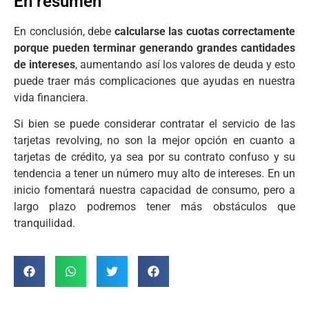
En resumen
En conclusión, debe
calcularse las cuotas correctamente
porque pueden terminar generando grandes cantidades
de intereses
, aumentando así los valores de deuda y esto
puede traer más complicaciones que ayudas en nuestra
vida financiera.
Si bien se puede considerar contratar el servicio de las
tarjetas revolving, no son la mejor opción en cuanto a
tarjetas de crédito, ya sea por su contrato confuso y su
tendencia a tener un número muy alto de intereses. En un
inicio fomentará nuestra capacidad de consumo, pero a
largo plazo podremos tener más obstáculos que
tranquilidad.