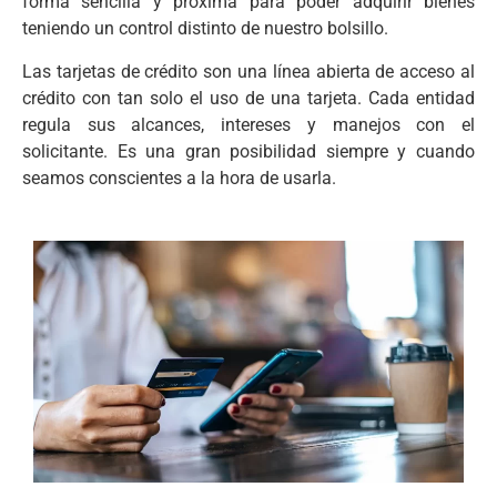
forma sencilla y próxima para poder adquirir bienes
teniendo un control distinto de nuestro bolsillo.
Las tarjetas de crédito son una línea abierta de acceso al
crédito con tan solo el uso de una tarjeta. Cada entidad
regula sus alcances, intereses y manejos con el
solicitante. Es una gran posibilidad siempre y cuando
seamos conscientes a la hora de usarla.