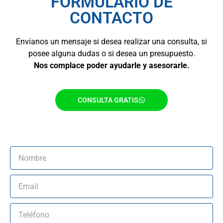
FORMULARIO DE
CONTACTO
Envíanos un mensaje si desea realizar una consulta, si
posee alguna dudas o si desea un presupuesto.
Nos complace poder ayudarle y asesorarle.
CONSULTA GRATIS