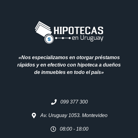
«Nos especializamos en otorgar préstamos
rápidos y en efectivo con hipoteca a dueños
de inmuebles en todo el país»
099 377 300
Av. Uruguay 1053. Montevideo
08:00 - 18:00