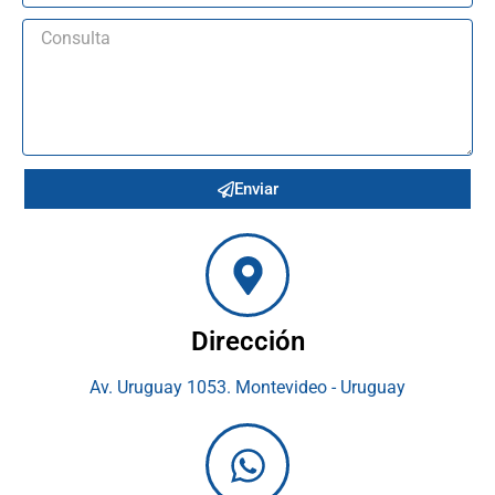
Enviar
Dirección
Av. Uruguay 1053. Montevideo - Uruguay