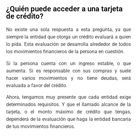
¿Quién puede acceder a una tarjeta
de crédito?
No existe una sola respuesta a esta pregunta, ya que
siempre la entidad que otorga un crédito evaluará a quien
lo pida. Esta evaluación se desarrolla alrededor de todos
los movimientos financieros de la persona en cuestión.
Si la persona cuenta con un ingreso estable, o que
aumenta. Si es responsable con sus compras y suele
hacer varios movimientos y no tiene deudas, será
evaluada a favor del crédito.
Ahora, tengamos muy presente que cada entidad exige
determinados requisitos. Y que el llamado alcance de la
tarjeta, o el monto máximo de crédito que tengas,
dependerá de la evaluación que haga la entidad bancaria
de tus movimientos financieros.