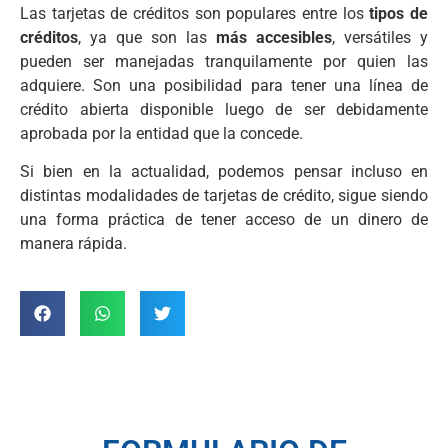
Las tarjetas de créditos son populares entre los
tipos de
créditos
, ya que son las
más accesibles
, versátiles y
pueden ser manejadas tranquilamente por quien las
adquiere. Son una posibilidad para tener una línea de
crédito abierta disponible luego de ser debidamente
aprobada por la entidad que la concede.
Si bien en la actualidad, podemos pensar incluso en
distintas modalidades de tarjetas de crédito, sigue siendo
una forma práctica de tener acceso de un dinero de
manera rápida.