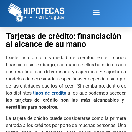
Tarjetas de crédito: financiación
al alcance de su mano
Existe una amplia variedad de créditos en el mundo
financiero; sin embargo, cada uno de ellos ha sido creado
con una finalidad determinada y específica. Se ajustan a
modelos de necesidades específicas y dependen siempre
de las entidades que los ofrecen.
Sin embargo, dentro de
los distintos
tipos de crédito
a los que podemos acceder,
las tarjetas de crédito son las más alcanzables y
versátiles para nosotros
.
La tarjeta de crédito puede considerarse como la primera
entrada a los créditos por parte de muchas personas. Una