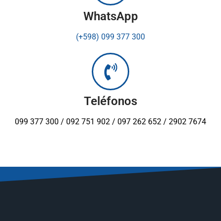
WhatsApp
(+598) 099 377 300
Teléfonos
099 377 300 / 092 751 902 / 097 262 652 / 2902 7674