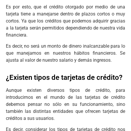
Es por esto, que el crédito otorgado por medio de una
tarjeta tiene a manejarse dentro de plazos cortos o muy
cortos. Ya que los créditos que podemos adquirir gracias
a la tarjeta serán permitidos dependiendo de nuestra vida
financiera.
Es decir, no será un monto de dinero inalcanzable para lo
que manejamos en nuestros hábitos financieros. Se
ajusta al valor de nuestro salario y demás ingresos.
¿Existen tipos de tarjetas de crédito?
Aunque existen diversos tipos de crédito, para
introducirnos en el mundo de las tarjetas de crédito
debemos pensar no sólo en su funcionamiento, sino
también las distintas entidades que ofrecen tarjetas de
créditos a sus usuarios.
Es decir, considerar los tipos de tarjetas de crédito nos