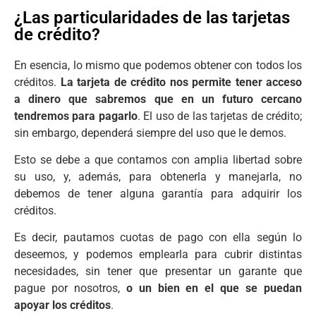
¿Las particularidades de las tarjetas
de crédito?
En esencia, lo mismo que podemos obtener con todos los
créditos.
La tarjeta de crédito nos permite tener acceso
a dinero que sabremos que en un futuro cercano
tendremos para pagarlo
. El uso de las tarjetas de crédito;
sin embargo, dependerá siempre del uso que le demos.
Esto se debe a que contamos con amplia libertad sobre
su uso, y, además, para obtenerla y manejarla, no
debemos de tener alguna garantía para adquirir los
créditos.
Es decir, pautamos cuotas de pago con ella según lo
deseemos, y podemos emplearla para cubrir distintas
necesidades, sin tener que presentar un garante que
pague por nosotros,
o un bien en el que se puedan
apoyar los créditos
.