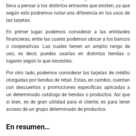
lleva a pensar a los distintos emisores que existen, ya que
según esto podremos notar una diferencia en los usos de
las tarjetas.
En primer lugar, podemos considerar a las entidades
financieras, entre las cuales podemos ubicar a los bancos
o cooperativas. Las cuales tienen un amplio rango de
uso, es decir, puedes usarlas en distintas tiendas o
lugares según lo que necesites.
Por otro lado, podemos considerar las tarjetas de crédito
otorgadas por tiendas de retail. Estas, en cambio, cuentan
con descuentos y promociones específicas aplicadas a
un determinado catálogo de tiendas o productos. Así que
si bien, es de gran utilidad para el cliente, es para tener
acceso de un grupo determinado de productos.
En resumen…