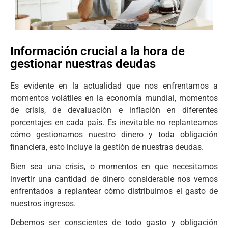
Información crucial a la hora de
gestionar nuestras deudas
Es evidente en la actualidad que nos enfrentamos a
momentos volátiles en la economía mundial, momentos
de crisis, de devaluación e inflación en diferentes
porcentajes en cada país. Es inevitable no replantearnos
cómo gestionamos nuestro dinero y toda obligación
financiera, esto incluye la gestión de nuestras deudas.
Bien sea una crisis, o momentos en que necesitamos
invertir una cantidad de dinero considerable nos vemos
enfrentados a replantear cómo distribuimos el gasto de
nuestros ingresos.
Debemos ser conscientes de todo gasto y obligación