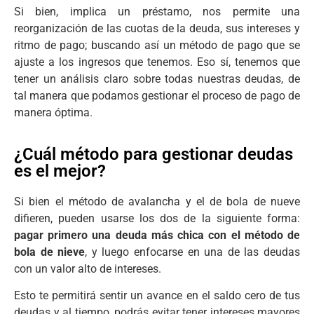
Si bien, implica un préstamo, nos permite una
reorganización de las cuotas de la deuda, sus intereses y
ritmo de pago; buscando así un método de pago que se
ajuste a los ingresos que tenemos. Eso sí, tenemos que
tener un análisis claro sobre todas nuestras deudas, de
tal manera que podamos gestionar el proceso de pago de
manera óptima.
¿Cuál método para gestionar deudas
es el mejor?
Si bien el método de avalancha y el de bola de nueve
difieren, pueden usarse los dos de la siguiente forma:
pagar primero una deuda más chica con el método de
bola de nieve
, y luego enfocarse en una de las deudas
con un valor alto de intereses.
Esto te permitirá sentir un avance en el saldo cero de tus
deudas y al tiempo, podrás evitar tener intereses mayores