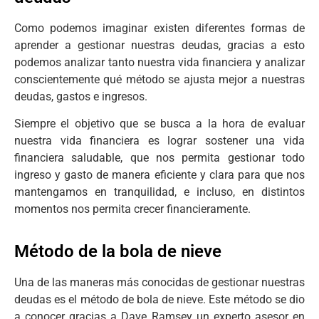
Como podemos imaginar existen diferentes formas de
aprender a gestionar nuestras deudas, gracias a esto
podemos analizar tanto nuestra vida financiera y analizar
conscientemente qué método se ajusta mejor a nuestras
deudas, gastos e ingresos.
Siempre el objetivo que se busca a la hora de evaluar
nuestra vida financiera es lograr sostener una vida
financiera saludable, que nos permita gestionar todo
ingreso y gasto de manera eficiente y clara para que nos
mantengamos en tranquilidad, e incluso, en distintos
momentos nos permita crecer financieramente.
Método de la bola de nieve
Una de las maneras más conocidas de gestionar nuestras
deudas es el método de bola de nieve. Este método se dio
a conocer gracias a Dave Ramsey un experto asesor en