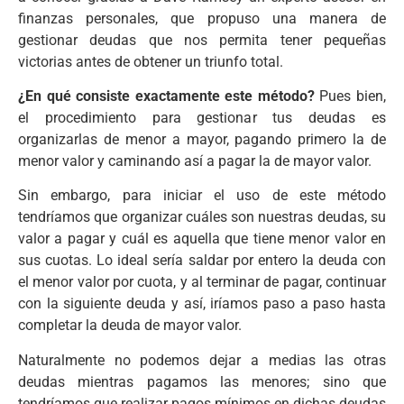
finanzas personales, que propuso una manera de
gestionar deudas que nos permita tener pequeñas
victorias antes de obtener un triunfo total.
¿En qué consiste exactamente este método?
Pues bien,
el procedimiento para gestionar tus deudas es
organizarlas de menor a mayor, pagando primero la de
menor valor y caminando así a pagar la de mayor valor.
Sin embargo, para iniciar el uso de este método
tendríamos que organizar cuáles son nuestras deudas, su
valor a pagar y cuál es aquella que tiene menor valor en
sus cuotas. Lo ideal sería saldar por entero la deuda con
el menor valor por cuota, y al terminar de pagar, continuar
con la siguiente deuda y así, iríamos paso a paso hasta
completar la deuda de mayor valor.
Naturalmente no podemos dejar a medias las otras
deudas mientras pagamos las menores; sino que
tendríamos que realizar pagos mínimos en dichas deudas