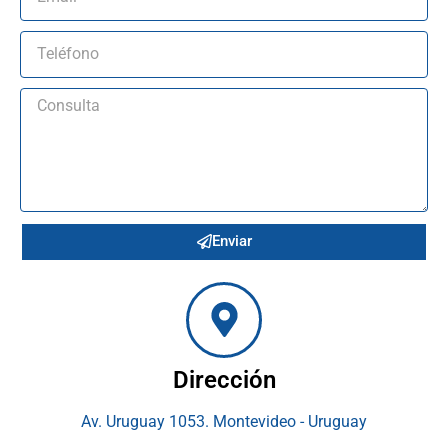
Enviar
Dirección
Av. Uruguay 1053. Montevideo - Uruguay