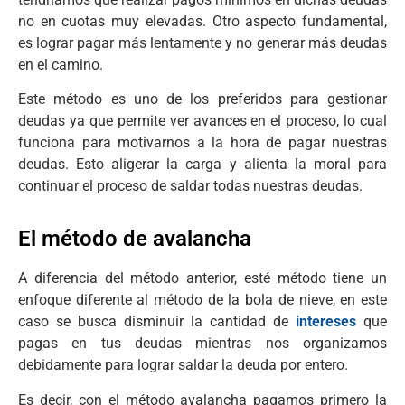
no en cuotas muy elevadas. Otro aspecto fundamental,
es lograr pagar más lentamente y no generar más deudas
en el camino.
Este método es uno de los preferidos para gestionar
deudas ya que permite ver avances en el proceso, lo cual
funciona para motivarnos a la hora de pagar nuestras
deudas. Esto aligerar la carga y alienta la moral para
continuar el proceso de saldar todas nuestras deudas.
El método de avalancha
A diferencia del método anterior, esté método tiene un
enfoque diferente al método de la bola de nieve, en este
caso se busca disminuir la cantidad de
intereses
que
pagas en tus deudas mientras nos organizamos
debidamente para lograr saldar la deuda por entero.
Es decir, con el método avalancha pagamos primero la