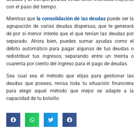
con el paso del tiempo.
Mientras que
la consolidación de las deudas
puede ser la
agrupación de varias deudas dispersas, que te generará
de por sí menor interés que el que tenían las deudas por
separado. Ahora bien, puedes sumar ayudas como el
débito automático para pagar algunas de tus deudas o
redistribuir tus ingresos, separando entre un treinta o
cuarenta por ciento del ingreso para el pago de deudas.
Sea cual sea el método que elijas para gestionar las
deudas que poseas, revisa toda tu situación financiera
para elegir aquel método que mejor se adapte a la
capacidad de tu bolsillo.