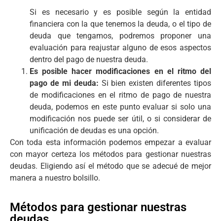
Si es necesario y es posible según la entidad
financiera con la que tenemos la deuda, o el tipo de
deuda que tengamos, podremos proponer una
evaluación para reajustar alguno de esos aspectos
dentro del pago de nuestra deuda.
Es posible hacer modificaciones en el ritmo del
pago de mi deuda:
Si bien existen diferentes tipos
de modificaciones en el ritmo de pago de nuestra
deuda, podemos en este punto evaluar si solo una
modificación nos puede ser útil, o si considerar de
unificación de deudas es una opción.
Con toda esta información podemos empezar a evaluar
con mayor certeza los métodos para gestionar nuestras
deudas. Eligiendo así el método que se adecué de mejor
manera a nuestro bolsillo.
Métodos para gestionar nuestras
deudas