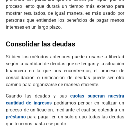
proceso lento que durará un tiempo más extenso para
mostrar resultados, de igual manera, es más usado por
personas que entienden los beneficios de pagar menos
intereses en un largo plazo.
Consolidar las deudas
Si bien los métodos anteriores pueden usarse a libertad
según la cantidad de deudas que se tengan y la situación
financiera en la que nos encontremos; el proceso de
consolidación o unificación de deudas puede ser otro
camino para organizarse de manera eficiente.
Cuando las deudas y sus
cuotas superan nuestra
cantidad de ingresos
podríamos pensar en realizar un
proceso de unificación, mediante el cual se obtendría un
préstamo
para pagar en un solo grupo todas las deudas
que tenemos hasta ese punto.