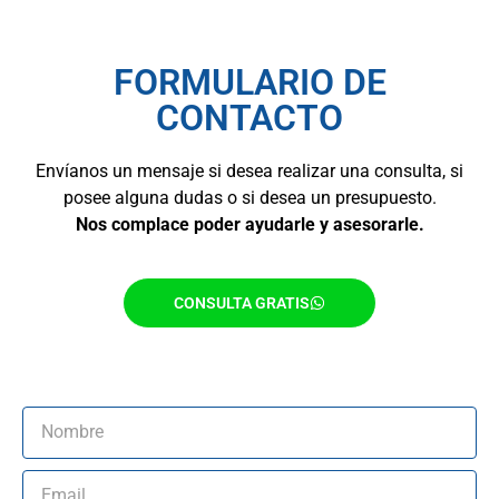
FORMULARIO DE
CONTACTO
Envíanos un mensaje si desea realizar una consulta, si
posee alguna dudas o si desea un presupuesto.
Nos complace poder ayudarle y asesorarle.
CONSULTA GRATIS