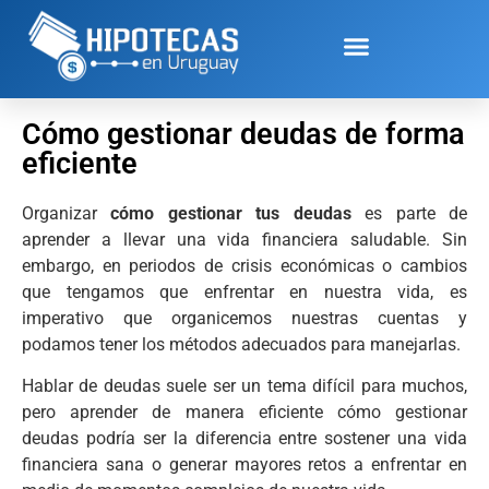
Cómo gestionar deudas de forma
eficiente
Organizar
cómo gestionar tus deudas
es parte de
aprender a llevar una vida financiera saludable. Sin
embargo, en periodos de crisis económicas o cambios
que tengamos que enfrentar en nuestra vida, es
imperativo que organicemos nuestras cuentas y
podamos tener los métodos adecuados para manejarlas.
Hablar de deudas suele ser un tema difícil para muchos,
pero aprender de manera eficiente cómo gestionar
deudas podría ser la diferencia entre sostener una vida
financiera sana o generar mayores retos a enfrentar en