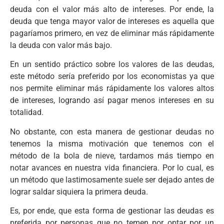
deuda con el valor más alto de intereses. Por ende, la
deuda que tenga mayor valor de intereses es aquella que
pagaríamos primero, en vez de eliminar más rápidamente
la deuda con valor más bajo.
En un sentido práctico sobre los valores de las deudas,
este método sería preferido por los economistas ya que
nos permite eliminar más rápidamente los valores altos
de intereses, logrando así pagar menos intereses en su
totalidad.
No obstante, con esta manera de gestionar deudas no
tenemos la misma motivación que tenemos con el
método de la bola de nieve, tardamos más tiempo en
notar avances en nuestra vida financiera. Por lo cual, es
un método que lastimosamente suele ser dejado antes de
lograr saldar siquiera la primera deuda.
Es, por ende, que esta forma de gestionar las deudas es
preferida por personas que no temen por optar por un