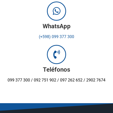
WhatsApp
(+598) 099 377 300
Teléfonos
099 377 300 / 092 751 902 / 097 262 652 / 2902 7674