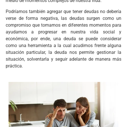
medio de momentos complejos de nuestra vida.
Podríamos también agregar que tener deudas no debería
verse de forma negativa, las deudas surgen como un
compromiso que tomamos en diferentes momentos para
ayudarnos a progresar en nuestra vida social y
económica, por ende, una deuda se puede considerar
como una herramienta a la cual acudimos frente alguna
situación particular, la deuda nos permite gestionar la
situación, solventarla y seguir adelante de manera más
práctica.