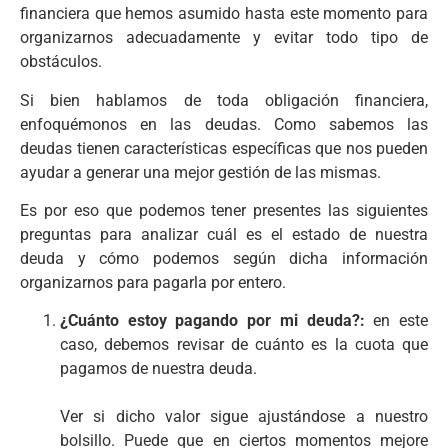
financiera que hemos asumido hasta este momento para
organizarnos adecuadamente y evitar todo tipo de
obstáculos.
Si bien hablamos de toda obligación financiera,
enfoquémonos en las deudas. Como sabemos las
deudas tienen características específicas que nos pueden
ayudar a generar una mejor gestión de las mismas.
Es por eso que podemos tener presentes las siguientes
preguntas para analizar cuál es el estado de nuestra
deuda y cómo podemos según dicha información
organizarnos para pagarla por entero.
¿Cuánto estoy pagando por mi deuda?:
en este
caso, debemos revisar de cuánto es la cuota que
pagamos de nuestra deuda.
Ver si dicho valor sigue ajustándose a nuestro
bolsillo. Puede que en ciertos momentos mejore