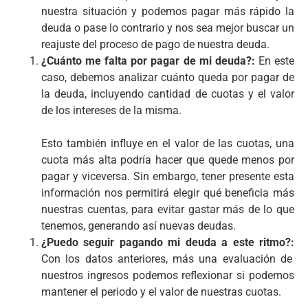
nuestra situación y podemos pagar más rápido la
deuda o pase lo contrario y nos sea mejor buscar un
reajuste del proceso de pago de nuestra deuda.
¿Cuánto me falta por pagar de mi deuda?:
En este
caso, debemos analizar cuánto queda por pagar de
la deuda, incluyendo cantidad de cuotas y el valor
de los intereses de la misma.
Esto también influye en el valor de las cuotas, una
cuota más alta podría hacer que quede menos por
pagar y viceversa. Sin embargo, tener presente esta
información nos permitirá elegir qué beneficia más
nuestras cuentas, para evitar gastar más de lo que
tenemos, generando así nuevas deudas.
¿Puedo seguir pagando mi deuda a este ritmo?:
Con los datos anteriores, más una evaluación de
nuestros ingresos podemos reflexionar si podemos
mantener el periodo y el valor de nuestras cuotas.