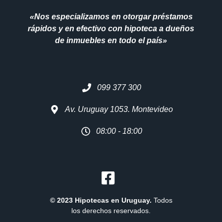
«Nos especializamos en otorgar préstamos
rápidos y en efectivo con hipoteca a dueños
de inmuebles en todo el país»
099 377 300
Av. Uruguay 1053. Montevideo
08:00 - 18:00
© 2023 Hipotecas en Uruguay
.
Todos
los derechos reservados.