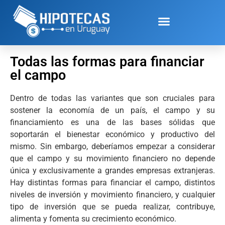
Todas las formas para financiar
el campo
Dentro de todas las variantes que son cruciales para
sostener la economía de un país, el campo y su
financiamiento es una de las bases sólidas que
soportarán el bienestar económico y productivo del
mismo. Sin embargo, deberíamos empezar a considerar
que el campo y su movimiento financiero no depende
única y exclusivamente a grandes empresas extranjeras.
Hay distintas formas para financiar el campo, distintos
niveles de inversión y movimiento financiero, y cualquier
tipo de inversión que se pueda realizar, contribuye,
alimenta y fomenta su crecimiento económico.