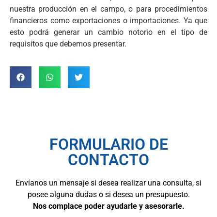
nuestra producción en el campo, o para procedimientos
financieros como exportaciones o importaciones. Ya que
esto podrá generar un cambio notorio en el tipo de
requisitos que debemos presentar.
FORMULARIO DE
CONTACTO
Envíanos un mensaje si desea realizar una consulta, si
posee alguna dudas o si desea un presupuesto.
Nos complace poder ayudarle y asesorarle.