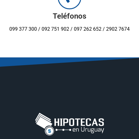
Teléfonos
099 377 300 / 092 751 902 / 097 262 652 / 2902 7674