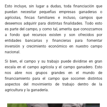
Esto incluye, sin lugar a dudas, toda financiación que
puedan necesitar pequeñas empresas ganaderas o
agrícolas, fincas familiares e incluso, campos que
deseemos adquirir para distintas finalidades. Todo esto
es parte del campo, y como tal, amerita que conozcamos
a fondo qué recursos existen y son ofrecidos por
entidades bancarias y financieras para fomentar
inversión y crecimiento económico en nuestro campo
nacional.
Si bien, el campo y su trabajo puede dividirse en gran
escala en el campo agrícola y el campo ganadero. Esto
nos abre nos grupos grandes en el mundo de
financiamiento para el campo que socorren distintos
aspectos del movimiento de trabajo dentro de la
agricultura y la ganadería.