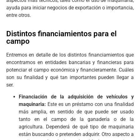
aspectos más técnicos, tales como el uso de maquinaria,
ayuda para iniciar negocios de exportación o importancia,
entre otros.
Distintos financiamientos para el
campo
Entremos en detalle de los distintos financiamientos que
encontramos en entidades bancarias y financieras para
potenciar el campo económica y financieramente. Cuáles
son su finalidad y qué tan importantes pueden llegar a
ser.
Financiación de la adquisición de vehículos y
maquinaria:
Este es un préstamo con una finalidad
más amplia, en sentido de que puede ser usado
tanto en el campo de la ganadería o de la
agricultura. Dependerá de qué tipo de maquinaria
están buscando o pretenden adquirir. Otro aspecto a