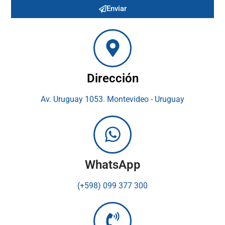
Enviar
Dirección
Av. Uruguay 1053. Montevideo - Uruguay
WhatsApp
(+598) 099 377 300