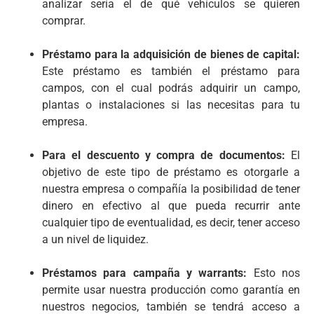
analizar sería el de qué vehículos se quieren
comprar.
Préstamo para la adquisición de bienes de capital:
Este préstamo es también el préstamo para
campos, con el cual podrás adquirir un campo,
plantas o instalaciones si las necesitas para tu
empresa.
Para el descuento y compra de documentos:
El
objetivo de este tipo de préstamo es otorgarle a
nuestra empresa o compañía la posibilidad de tener
dinero en efectivo al que pueda recurrir ante
cualquier tipo de eventualidad, es decir, tener acceso
a un nivel de liquidez.
Préstamos para campaña y warrants:
Esto nos
permite usar nuestra producción como garantía en
nuestros negocios, también se tendrá acceso a