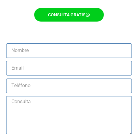
CONSULTA GRATIS