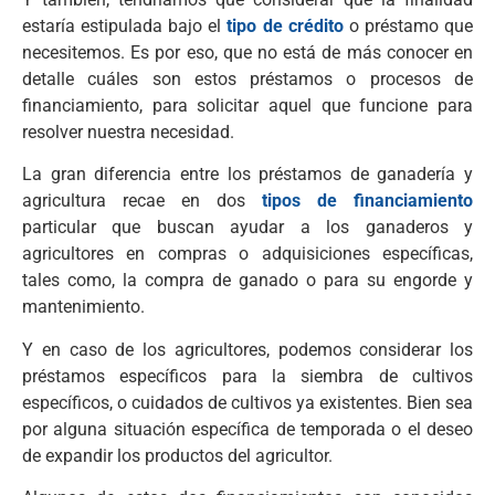
estaría estipulada bajo el
tipo de crédito
o préstamo que
necesitemos. Es por eso, que no está de más conocer en
detalle cuáles son estos préstamos o procesos de
financiamiento, para solicitar aquel que funcione para
resolver nuestra necesidad.
La gran diferencia entre los préstamos de ganadería y
agricultura recae en dos
tipos de financiamiento
particular que buscan ayudar a los ganaderos y
agricultores en compras o adquisiciones específicas,
tales como, la compra de ganado o para su engorde y
mantenimiento.
Y en caso de los agricultores, podemos considerar los
préstamos específicos para la siembra de cultivos
específicos, o cuidados de cultivos ya existentes. Bien sea
por alguna situación específica de temporada o el deseo
de expandir los productos del agricultor.