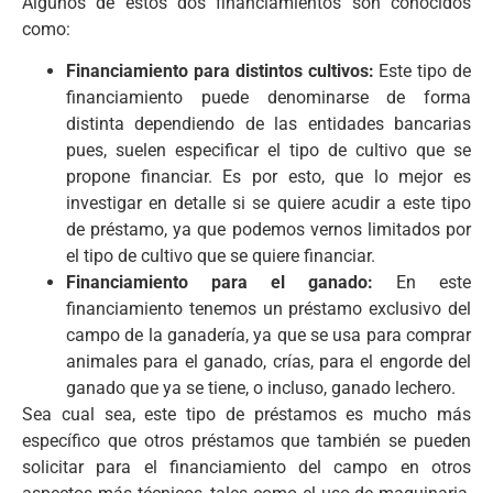
Algunos de estos dos financiamientos son conocidos
como:
Financiamiento para distintos cultivos:
Este tipo de
financiamiento puede denominarse de forma
distinta dependiendo de las entidades bancarias
pues, suelen especificar el tipo de cultivo que se
propone financiar. Es por esto, que lo mejor es
investigar en detalle si se quiere acudir a este tipo
de préstamo, ya que podemos vernos limitados por
el tipo de cultivo que se quiere financiar.
Financiamiento para el ganado:
En este
financiamiento tenemos un préstamo exclusivo del
campo de la ganadería, ya que se usa para comprar
animales para el ganado, crías, para el engorde del
ganado que ya se tiene, o incluso, ganado lechero.
Sea cual sea, este tipo de préstamos es mucho más
específico que otros préstamos que también se pueden
solicitar para el financiamiento del campo en otros